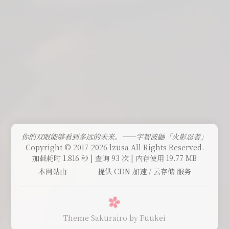
你的双眼能够看到多远的未来。——宇智波鼬「火影忍者」
Copyright © 2017-2026 lzusa All Rights Reserved.
加载耗时 1.816 秒 | 查询 93 次 | 内存使用 19.77 MB
本网站由
提供 CDN 加速 / 云存储 服务
Theme Sakurairo
by Fuukei