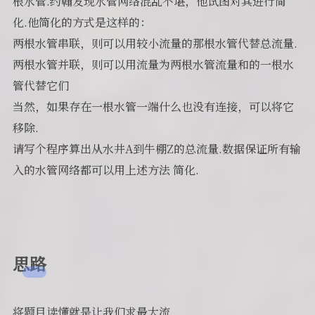
根水管.约翰发现水管网络混乱不堪，他试图对其进行简
化.他简化的方式是这样的：
两根水管串联，则可以用较小流量的那根水管代替总流量.
两根水管并联，则可以用流量为两根水管流量和的一根水
管代替它们
当然，如果存在一根水管一端什么也没有连接，可以将它
移除.
请写个程序算出从水井A到牛棚Z的总流量.数据保证所有输
入的水管网络都可以用上述方法 简化.
思路
将题目读懂就是让我们求最大流