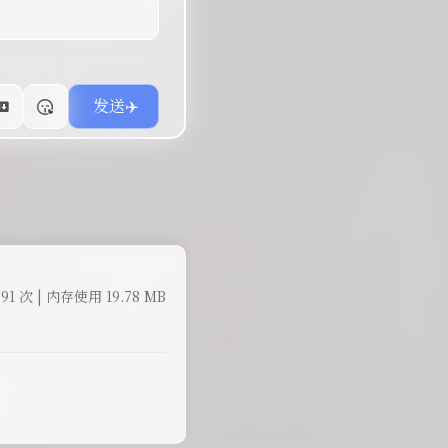
91 次 | 内存使用 19.78 MB