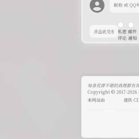
私密
邮件
评论
通知
每条荒谬不堪的真理都有
Copyright © 2017-2026 
本网站由
提供 C