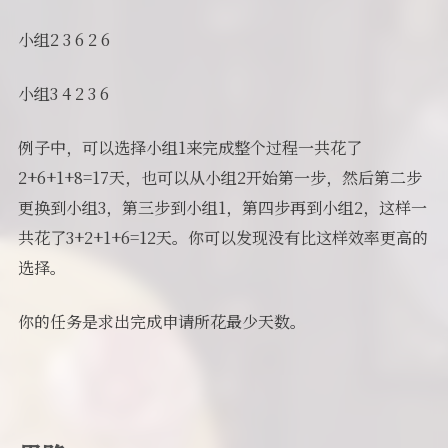
小组2 3 6 2 6
小组3 4 2 3 6
例子中，可以选择小组1来完成整个过程一共花了
2+6+1+8=17天，也可以从小组2开始第一步，然后第二步
更换到小组3，第三步到小组1，第四步再到小组2，这样一
共花了3+2+1+6=12天。你可以发现没有比这样效率更高的
选择。
你的任务是求出完成申请所花最少天数。