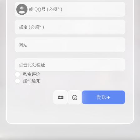
私密评论
邮件通知