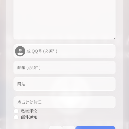
私密评论
邮件通知