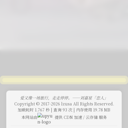
爱又像一场旅行，走走停停。——刘嘉星「恋人」
Copyright © 2017-2026 lzusa All Rights Reserved.
加载耗时 1.767 秒 | 查询 93 次 | 内存使用 19.78 MB
本网站由
提供 CDN 加速 / 云存储 服务