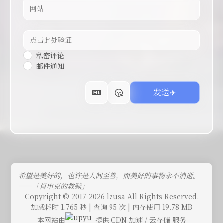
私密评论
邮件通知
希望是美好的，也许是人间至善，而美好的事物永不消逝。
——「肖申克的救赎」
Copyright © 2017-2026 lzusa All Rights Reserved.
加载耗时 1.765 秒 | 查询 95 次 | 内存使用 19.78 MB
本网站由
提供 CDN 加速 / 云存储 服务