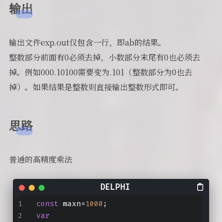
输出
输出文件exp.out仅包含一行，即ab的结果。
整数部分前面有0必须去掉，小数部分末尾有0也必须去
掉。例如000.10100需要变为.101（整数部分为0也去
掉）。如果结果是整数则直接输出整数形式即可。
思路
普通的高精度乘法
const
 maxn=
1000
;
var