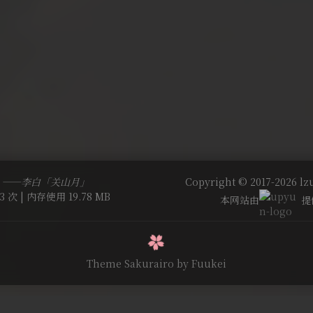
。——李白「关山月」
Copyright © 2017-2026 lzu
3 次 | 内存使用 19.78 MB
本网站由
提
Theme Sakurairo
by Fuukei