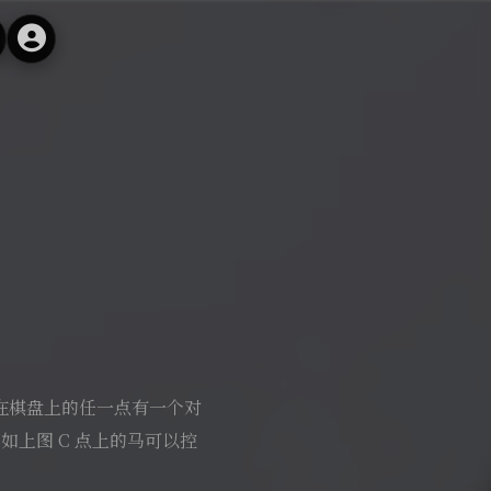
时在棋盘上的任一点有一个对
上图 C 点上的马可以控