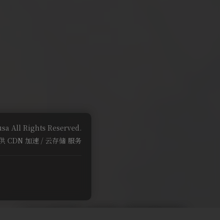
sa All Rights Reserved.
供 CDN 加速 / 云存储 服务