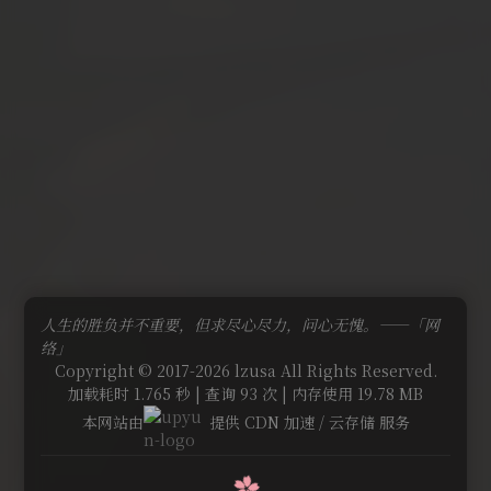
人生的胜负并不重要，但求尽心尽力，问心无愧。——「网
络」
Copyright © 2017-2026 lzusa All Rights Reserved.
加载耗时 1.765 秒 | 查询 93 次 | 内存使用 19.78 MB
本网站由
提供 CDN 加速 / 云存储 服务