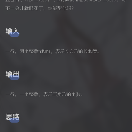
不一会儿就眼花了，你能帮他吗？
输入
一行，两个整数n和m，表示长方形的长和宽。
输出
一行，一个整数，表示三角形的个数。
思路