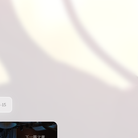
-15
下一篇文章