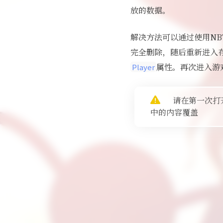
放的数据。
解决方法可以通过使用NBTE
完全删除，随后重新进入存
属性。再次进入游
Player
请在第一次打开
中的内容覆盖