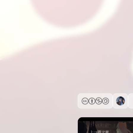
上一篇文章