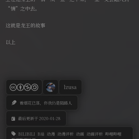
“情”之中去。
这就是龙王的故事
以上
lzusa
看烟花已落，你我仍是陌路人
最后更新于 2020-01-28
BILIBILI
B站
动漫
动漫评析
动画
动画评析
哔哩哔哩