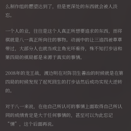
么制作组的愿望达到了，但是更深处的东西就会被人淡
忘。
一个人的业，往往是这个人真正所想要追求的东西，而将
棋就是八一真正所向往的事物。动画中的让三追四被草草
带过，大部分人也就当成主角光环看待，殊不知打步诘和
第四局的棋局都是来源于真实的事情。
2008年的龙王战，渡边明在对阵羽生善治的时候就是在第
四局的时候发现了起死回生的打步诘然后成功实现大逆转
的。
对于八一来说，在他自己所认可的事情上面取得自己所认
同的成绩肯定是大于任何事情的，甚至可以为此忘记
“情”，这个后面再说。