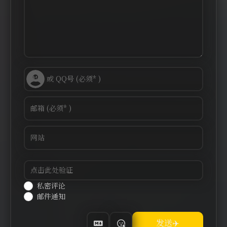
私密评论
邮件通知