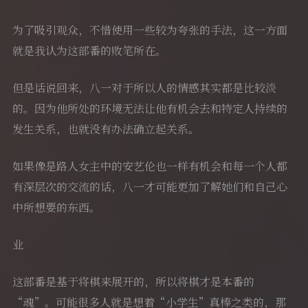
为了吸引观众，不惜使用一些较为夸张的手法，这一方面
就是我认为这部番的败笔所在。
但是话说回来，八一对于所以人的情感其实都是比较淡
的。因为他所处的环境无法让他有机会去和特定人持续的
发生关系，也就没有办法确立起关系。
如果像是路人女主中的安艺伦也一样有机会和每一个人都
有深层次的交流的话，八一才可能更加了解她们和自己心
中所想要的东西。
业
这部番是基于将棋来展开的，所以将棋才是本番的
“魂”。可能很多人就是想着“小学生”真棒之类的，那