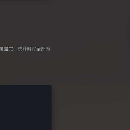
有覆盖完，统计时将全部颜