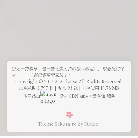
空无一物本身，是一些无惧无畏的旅人的起点，却是我的终
点。——「老巴塔哥尼亚快车」
Copyright © 2017-2026 lzusa All Rights Reserved.
加载耗时 1.797 秒 | 查询 93 次 | 内存使用 19.78 MB
本网站由
提供 CDN 加速 / 云存储 服务
Theme Sakurairo
by Fuukei