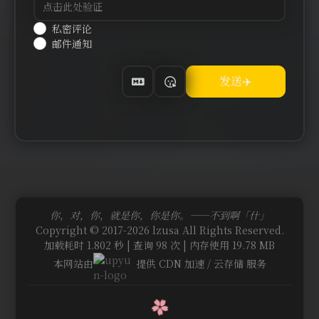
私密评论
邮件通知
你，对，你，就是你，你是你。——不到啊「什」
Copyright © 2017-2026 lzusa All Rights Reserved.
加载耗时 1.802 秒 | 查询 98 次 | 内存使用 19.78 MB
本网站由
提供 CDN 加速 / 云存储 服务