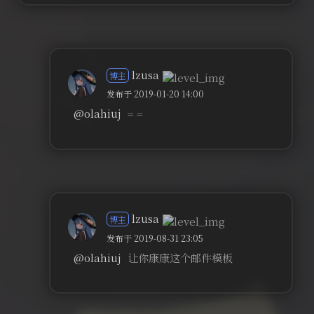
lzusa
博主
发布于 2019-01-20 14:00
@olahiuj
= =
lzusa
博主
发布于 2019-08-31 23:05
@olahiuj
让你康康这个邮件模板