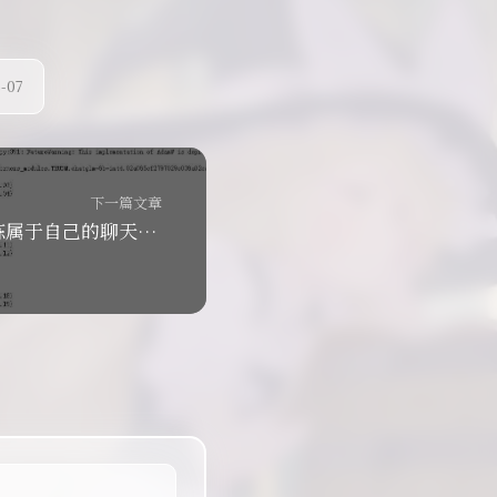
-07
下一篇文章
使用ChatGLM训练属于自己的聊天机器人