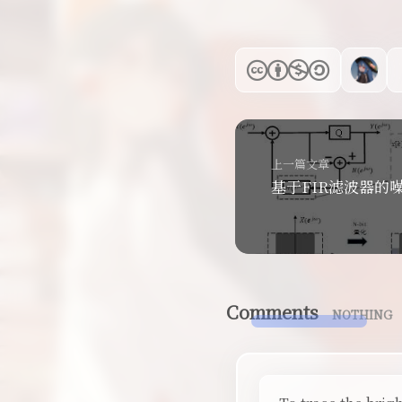
上一篇文章
基于FIR滤波器的
Comments
NOTHING