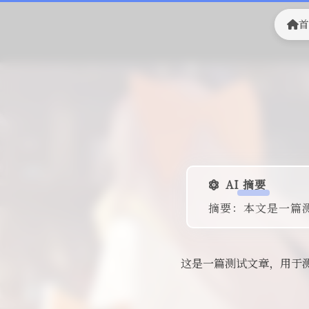
首
AI 摘要
摘要：本文是一篇测
这是一篇测试文章，用于测